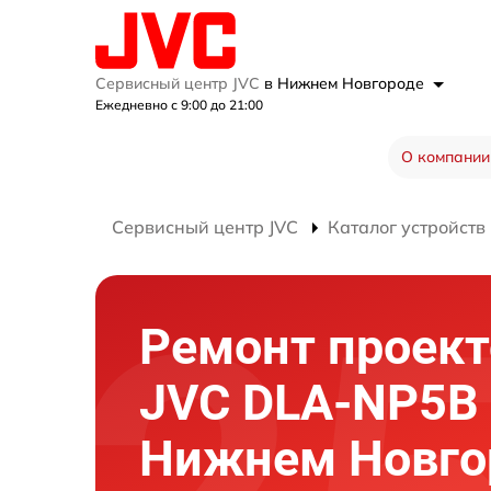
Сервисный центр JVC
в Нижнем Новгороде
Ежедневно с 9:00 до 21:00
О компании
Сервисный центр JVC
Каталог устройств
Ремонт проект
JVC DLA-NP5B
Нижнем Новго