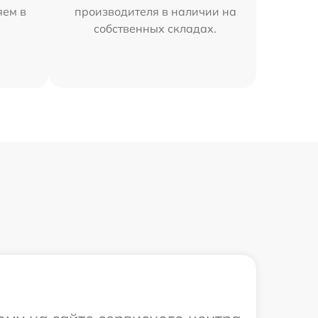
яем в
производителя в наличии на
собственных складах.