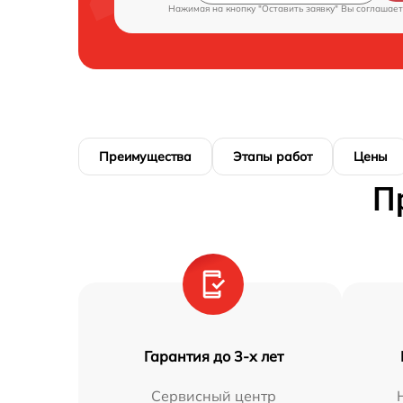
Нажимая на кнопку "Оставить заявку" Вы соглашает
Преимущества
Этапы работ
Цены
П
Гарантия до 3-х лет
Сервисный центр