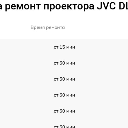
 ремонт проектора JVC 
Время ремонта
от 15 мин
от 60 мин
от 50 мин
от 60 мин
от 60 мин
от 60 мин