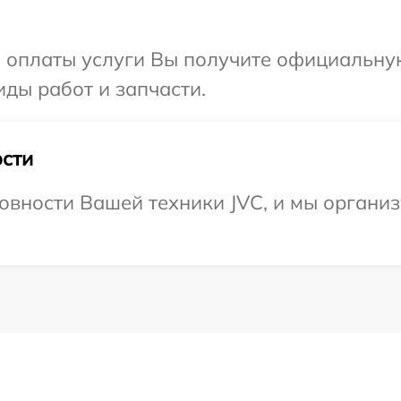
и оплаты услуги Вы получите официальну
иды работ и запчасти.
сти
овности Вашей техники JVC, и мы организ