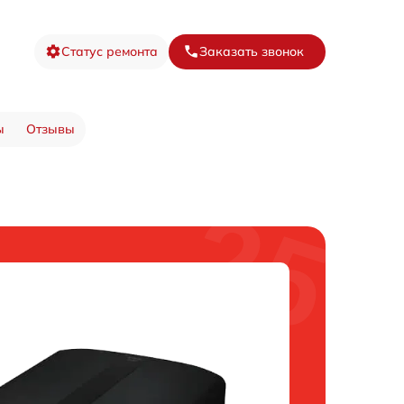
Статус ремонта
Заказать звонок
ы
Отзывы