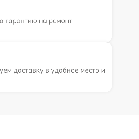
ю гарантию на ремонт
уем доставку в удобное место и