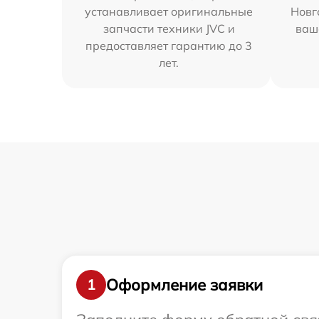
устанавливает оригинальные
Новг
запчасти техники JVC и
ваш
предоставляет гарантию до 3
лет.
Оформление заявки
1