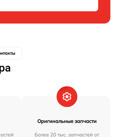
онтакты
ра
Оригинальные запчасти
остей
Более 20 тыс. запчастей от