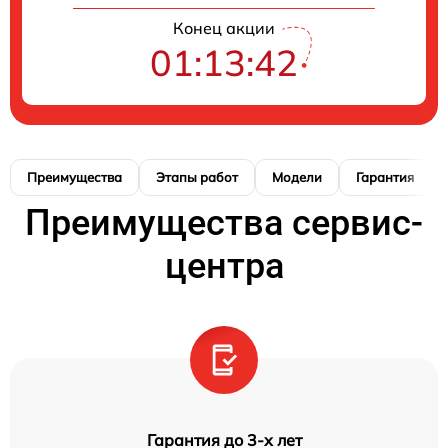
Конец акции
01:13:41
Преимущества
Этапы работ
Модели
Гарантия
Преимущества сервис-
центра
Гарантия до 3-х лет