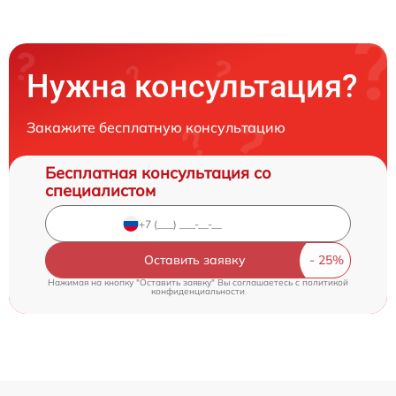
Нужна консультация?
Закажите бесплатную консультацию
Бесплатная консультация со
специалистом
Оставить заявку
Нажимая на кнопку "Оставить заявку" Вы соглашаетесь c
политикой
конфиденциальности