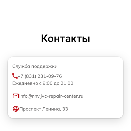
Контакты
Служба поддержки
+7 (831) 231-09-76
Ежедневно с 9:00 до 21:00
info@nnv.jvc-repair-center.ru
Проспект Ленина, 33