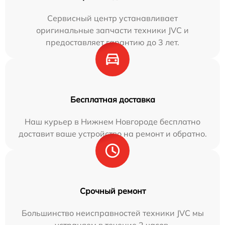
Сервисный центр устанавливает
оригинальные запчасти техники JVC и
предоставляет гарантию до 3 лет.
Бесплатная доставка
Наш курьер в Нижнем Новгороде бесплатно
доставит ваше устройство на ремонт и обратно.
Срочный ремонт
Большинство неисправностей техники JVC мы