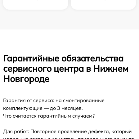
Гарантийные обязательства
сервисного центра в Нижнем
Новгороде
Гарантия от сервиса: на смонтированные
комплектующие — до 3 месяцев.
Что считается гарантийным случаем?
Для работ: Повторное проявление дефекта, который