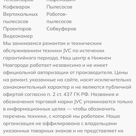
Кофеварок
Пылесосов
Вертикальных
Роботов-
пылесосов
пылесосов
Проекторов
Сабвуферов
Видеокамер
Мы занимаемся ремонтом и техническим
обслуживанием техники JVC по истечении
гарантийного периода. Наш центр в Нижнем
Новгороде работает независимо и не имеет
официальной авторизации от производителя. Цены
на ремонт, указанные на сайте, носят исключительно
ознакомительный характер и не являются публичной
офертой согласно п. 2 ст. 437 ГК РФ. Названия и
обозначения торговой марки JVC упоминаются только
в информационных целях — чтобы обозначить
перечень техники, с которой мы работаем. Наша
организация не аффилирована с владельцами
указанных товарных знаков и не представляет их