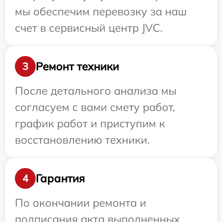
мы обеспечим перевозку за наш
счет в сервисный центр JVC.
Ремонт техники
3
После детального анализа мы
согласуем с вами смету работ,
график работ и приступим к
восстановлению техники.
Гарантия
4
По окончании ремонта и
подписания акта выполненных