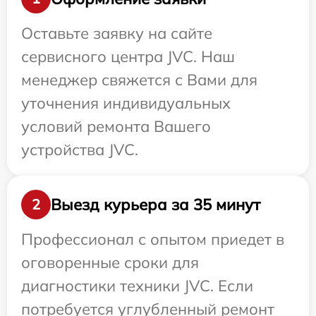
Оставьте заявку на сайте
сервисного центра JVC. Наш
менеджер свяжется с Вами для
уточнения индивидуальных
условий ремонта Вашего
устройства JVC.
Выезд курьера за 35 минут
2
Профессионал с опытом приедет в
оговоренные сроки для
диагностики техники JVC. Если
потребуется углубленный ремонт