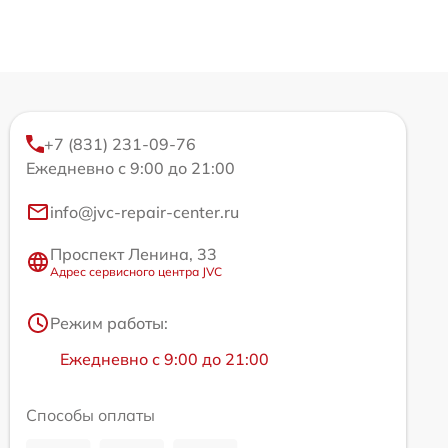
+7 (831) 231-09-76
Ежедневно с 9:00 до 21:00
info@jvc-repair-center.ru
Проспект Ленина, 33
Адрес сервисного центра JVC
Режим работы:
Ежедневно с 9:00 до 21:00
Способы оплаты