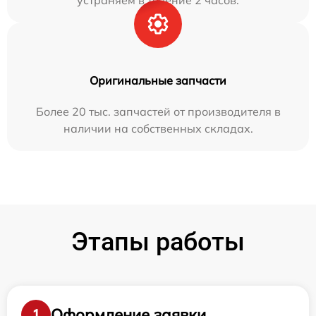
устраняем в течение 2 часов.
Оригинальные запчасти
Более 20 тыс. запчастей от производителя в
наличии на собственных складах.
Этапы работы
Оформление заявки
1