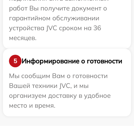
работ Вы получите документ о
гарантийном обслуживании
устройства JVC сроком на 36
месяцев.
Информирование о готовности
5
Мы сообщим Вам о готовности
Вашей техники JVC, и мы
организуем доставку в удобное
место и время.