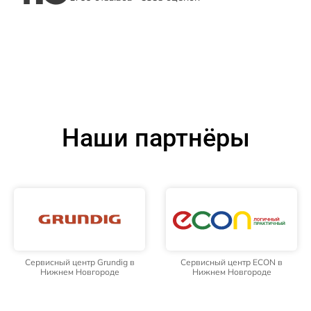
Наши партнёры
Сервисный центр Grundig в
Сервисный центр ECON в
Нижнем Новгороде
Нижнем Новгороде