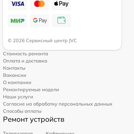
© 2026 Сервисный центр JVC
Стоимость ремонта
Оплата и доставка
Контакты
Вакансии
О компании
Ремонтируемые модели
Наши услуги
Согласие на обработку персональных данных
Способы оплаты
Ремонт устройств
Телевизоров
Кофемашин