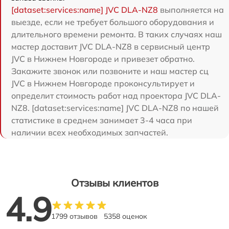
[dataset:services:name] JVC DLA-NZ8
выполняется на
выезде, если не требует большого оборудования и
длительного времени ремонта. В таких случаях наш
мастер доставит JVC DLA-NZ8 в сервисный центр
JVC в Нижнем Новгороде и привезет обратно.
Закажите звонок или позвоните и наш мастер сц
JVC в Нижнем Новгороде проконсультирует и
определит стоимость работ над проектора JVC DLA-
NZ8. [dataset:services:name] JVC DLA-NZ8 по нашей
статистике в среднем занимает 3-4 часа при
наличии всех необходимых запчастей.
Отзывы клиентов
4.9
1799 отзывов
5358 оценок