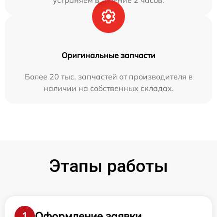
устраняем в течение 2 часов.
Оригинальные запчасти
Более 20 тыс. запчастей от производителя в
наличии на собственных складах.
Этапы работы
Оформление заявки
1