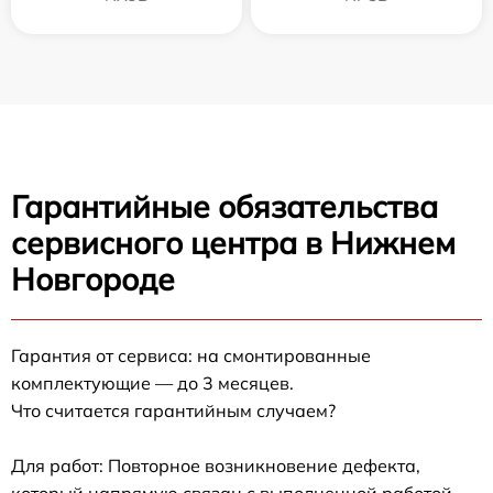
Гарантийные обязательства
сервисного центра в Нижнем
Новгороде
Гарантия от сервиса: на смонтированные
комплектующие — до 3 месяцев.
Что считается гарантийным случаем?
Для работ: Повторное возникновение дефекта,