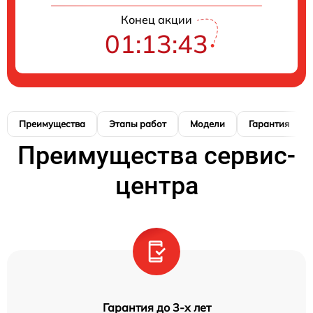
Конец акции
01:13:42
Преимущества
Этапы работ
Модели
Гарантия
Преимущества сервис-
центра
Гарантия до 3-х лет