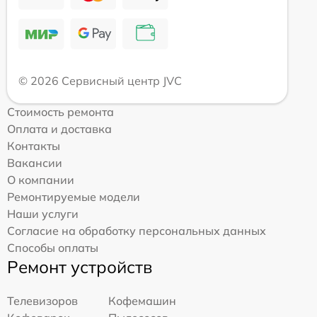
© 2026 Сервисный центр JVC
Стоимость ремонта
Оплата и доставка
Контакты
Вакансии
О компании
Ремонтируемые модели
Наши услуги
Согласие на обработку персональных данных
Способы оплаты
Ремонт устройств
Телевизоров
Кофемашин