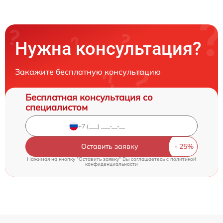
Нужна консультация?
Закажите бесплатную консультацию
Бесплатная консультация со
специалистом
Оставить заявку
Нажимая на кнопку "Оставить заявку" Вы соглашаетесь c
политикой
конфиденциальности