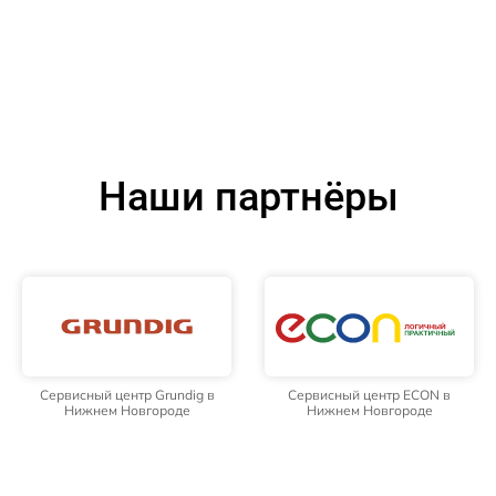
Наши партнёры
Сервисный центр Grundig в
Сервисный центр ECON в
Нижнем Новгороде
Нижнем Новгороде