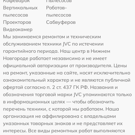
Кофеварок
Пылесосов
Вертикальных
Роботов-
пылесосов
пылесосов
Проекторов
Сабвуферов
Видеокамер
Мы занимаемся ремонтом и техническим
обслуживанием техники JVC по истечении
гарантийного периода. Наш центр в Нижнем
Новгороде работает независимо и не имеет
официальной авторизации от производителя. Цены
на ремонт, указанные на сайте, носят исключительно
ознакомительный характер и не являются публичной
офертой согласно п. 2 ст. 437 ГК РФ. Названия и
обозначения торговой марки JVC упоминаются только
в информационных целях — чтобы обозначить
перечень техники, с которой мы работаем. Наша
организация не аффилирована с владельцами
указанных товарных знаков и не представляет их
интересы. Все виды ремонтных работ выполняются