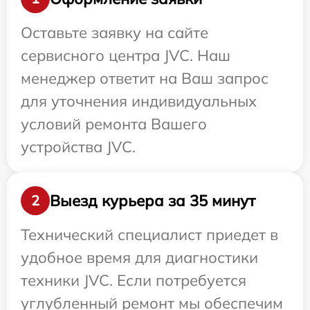
Оставьте заявку на сайте
сервисного центра JVC. Наш
менеджер ответит на Ваш запрос
для уточнения индивидуальных
условий ремонта Вашего
устройства JVC.
Выезд курьера за 35 минут
2
Технический специалист приедет в
удобное время для диагностики
техники JVC. Если потребуется
углубленный ремонт мы обеспечим