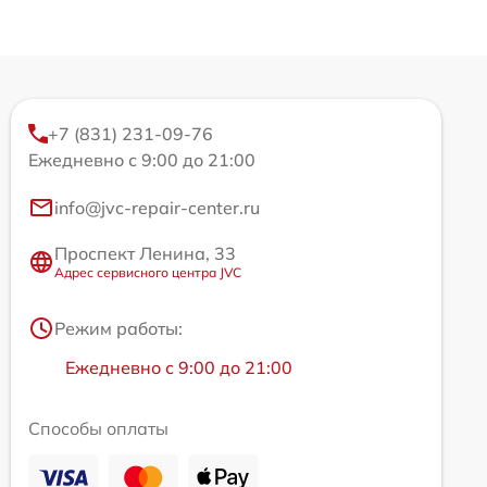
+7 (831) 231-09-76
Ежедневно с 9:00 до 21:00
info@jvc-repair-center.ru
Проспект Ленина, 33
Адрес сервисного центра JVC
Режим работы:
Ежедневно с 9:00 до 21:00
Способы оплаты