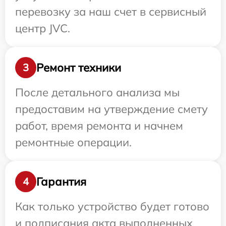
перевозку за наш счет в сервисный
центр JVC.
Ремонт техники
3
После детального анализа мы
предоставим на утверждение смету
работ, время ремонта и начнем
ремонтные операции.
Гарантия
4
Как только устройство будет готово
и подписания акта выполненных