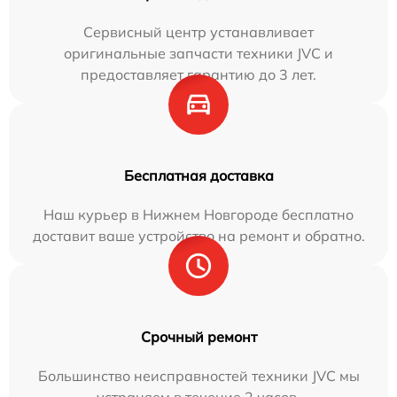
Сервисный центр устанавливает
оригинальные запчасти техники JVC и
предоставляет гарантию до 3 лет.
Бесплатная доставка
Наш курьер в Нижнем Новгороде бесплатно
доставит ваше устройство на ремонт и обратно.
Срочный ремонт
Большинство неисправностей техники JVC мы