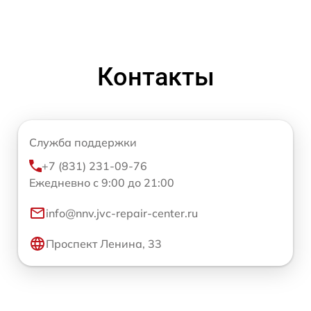
Контакты
Служба поддержки
+7 (831) 231-09-76
Ежедневно с 9:00 до 21:00
info@nnv.jvc-repair-center.ru
Проспект Ленина, 33