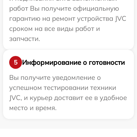
работ Вы получите официальную
гарантию на ремонт устройства JVC
сроком на все виды работ и
запчасти.
Информирование о готовности
5
Вы получите уведомление о
успешном тестировании техники
JVC, и курьер доставит ее в удобное
место и время.