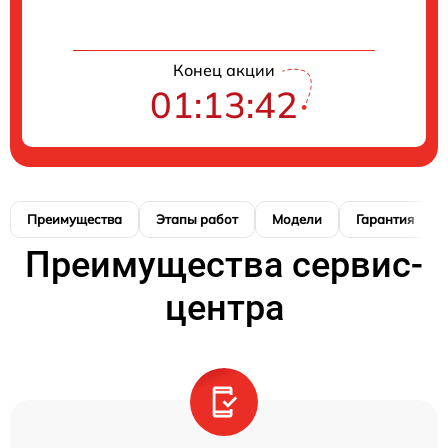
Конец акции
01:13:41
Преимущества
Этапы работ
Модели
Гарантия
Преимущества сервис-
центра