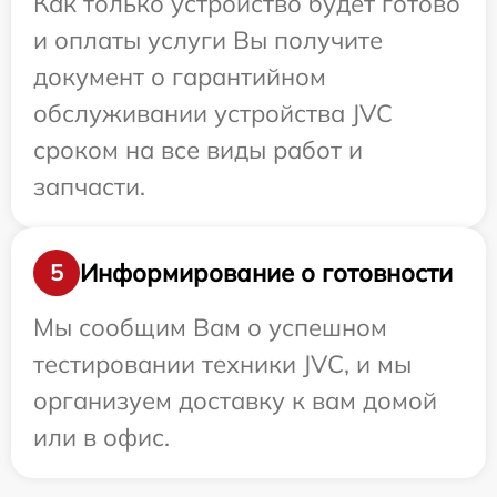
Как только устройство будет готово
и оплаты услуги Вы получите
документ о гарантийном
обслуживании устройства JVC
сроком на все виды работ и
запчасти.
Информирование о готовности
5
Мы сообщим Вам о успешном
тестировании техники JVC, и мы
организуем доставку к вам домой
или в офис.