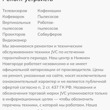
Телевизоров
Кофемашин
Кофеварок
Пылесосов
Вертикальных
Роботов-
пылесосов
пылесосов
Проекторов
Сабвуферов
Видеокамер
Мы занимаемся ремонтом и техническим
обслуживанием техники JVC по истечении
гарантийного периода. Наш центр в Нижнем
Новгороде работает независимо и не имеет
официальной авторизации от производителя. Цены
на ремонт, указанные на сайте, носят исключительно
ознакомительный характер и не являются публичной
офертой согласно п. 2 ст. 437 ГК РФ. Названия и
обозначения торговой марки JVC упоминаются только
в информационных целях — чтобы обозначить
перечень техники, с которой мы работаем. Наша