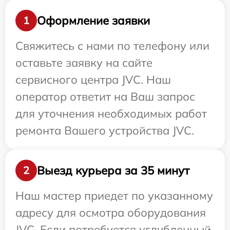
Оформление заявки
1
Свяжитесь с нами по телефону или
оставьте заявку на сайте
сервисного центра JVC. Наш
оператор ответит на Ваш запрос
для уточнения необходимых работ
ремонта Вашего устройства JVC.
Выезд курьера за 35 минут
2
Наш мастер приедет по указанному
адресу для осмотра оборудования
JVC. Если потребуется углубленный