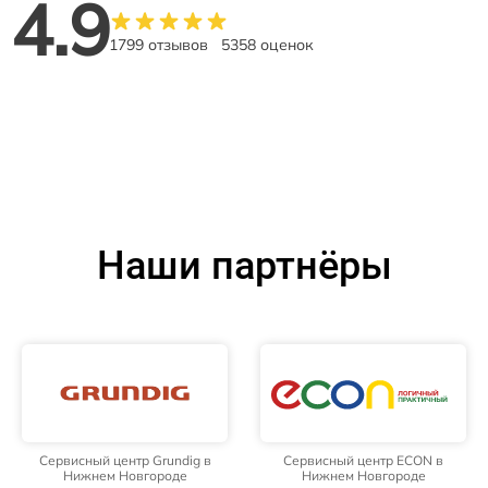
4.9
1799 отзывов
5358 оценок
Наши партнёры
Сервисный центр Grundig в
Сервисный центр ECON в
Нижнем Новгороде
Нижнем Новгороде