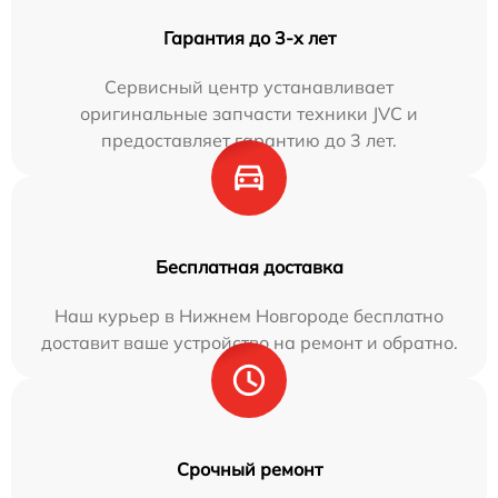
Гарантия до 3-х лет
Сервисный центр устанавливает
оригинальные запчасти техники JVC и
предоставляет гарантию до 3 лет.
Бесплатная доставка
Наш курьер в Нижнем Новгороде бесплатно
доставит ваше устройство на ремонт и обратно.
Срочный ремонт