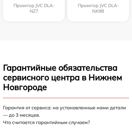
Проектор JVC DLA-
Проектор JVC DLA-
NZ7
NX9B
Гарантийные обязательства
сервисного центра в Нижнем
Новгороде
Гарантия от сервиса: на установленные нами детали
— до 3 месяцев.
Что считается гарантийным случаем?