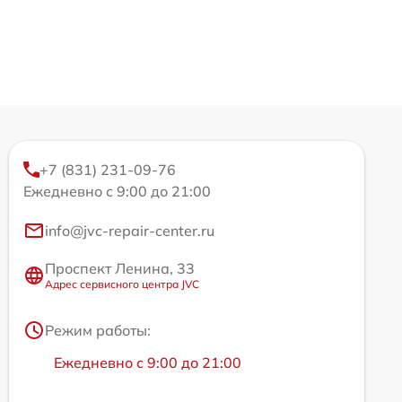
+7 (831) 231-09-76
Ежедневно с 9:00 до 21:00
info@jvc-repair-center.ru
Проспект Ленина, 33
Адрес сервисного центра JVC
Режим работы:
Ежедневно с 9:00 до 21:00