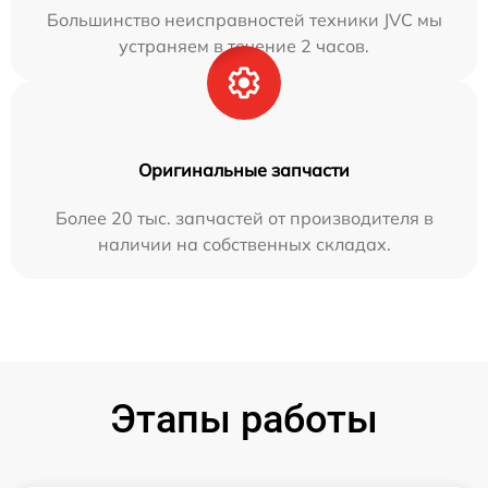
Большинство неисправностей техники JVC мы
устраняем в течение 2 часов.
Оригинальные запчасти
Более 20 тыс. запчастей от производителя в
наличии на собственных складах.
Этапы работы