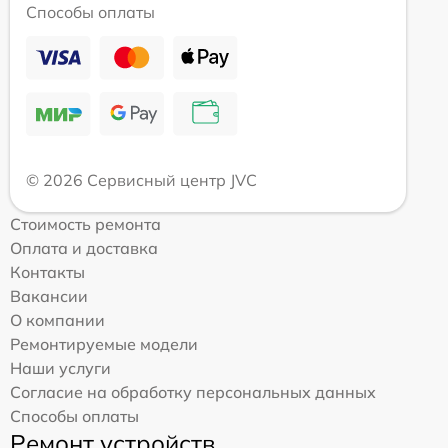
Способы оплаты
© 2026 Сервисный центр JVC
Стоимость ремонта
Оплата и доставка
Контакты
Вакансии
О компании
Ремонтируемые модели
Наши услуги
Согласие на обработку персональных данных
Способы оплаты
Ремонт устройств