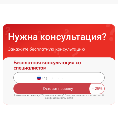
Нужна консультация?
Закажите бесплатную консультацию
Бесплатная консультация со
специалистом
Оставить заявку
Нажимая на кнопку "Оставить заявку" Вы соглашаетесь c
политикой
конфиденциальности