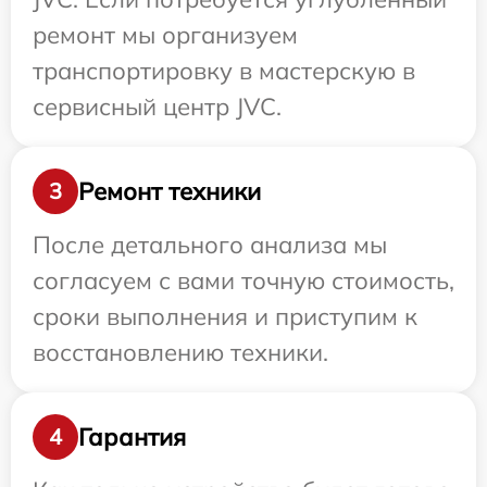
ремонт мы организуем
транспортировку в мастерскую в
сервисный центр JVC.
Ремонт техники
3
После детального анализа мы
согласуем с вами точную стоимость,
сроки выполнения и приступим к
восстановлению техники.
Гарантия
4