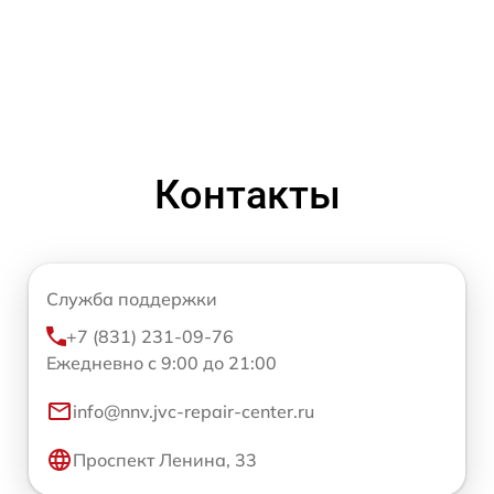
Контакты
Служба поддержки
+7 (831) 231-09-76
Ежедневно с 9:00 до 21:00
info@nnv.jvc-repair-center.ru
Проспект Ленина, 33