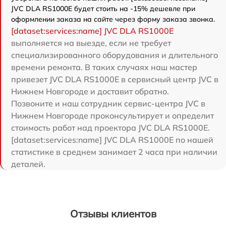
JVC DLA RS1000E будет стоить на -15% дешевле при
оформлении заказа на сайте через форму заказа звонка.
[dataset:services:name] JVC DLA RS1000E
выполняется на выезде, если не требует
специализированного оборудования и длительного
времени ремонта. В таких случаях наш мастер
привезет JVC DLA RS1000E в сервисный центр JVC в
Нижнем Новгороде и доставит обратно.
Позвоните и наш сотрудник сервис-центра JVC в
Нижнем Новгороде проконсультирует и определит
стоимость работ над проектора JVC DLA RS1000E.
[dataset:services:name] JVC DLA RS1000E по нашей
статистике в среднем занимает 2 часа при наличии
деталей.
Отзывы клиентов