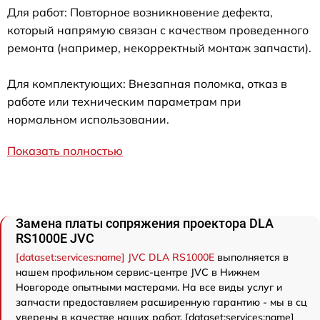
Для работ: Повторное возникновение дефекта,
который напрямую связан с качеством проведенного
ремонта (например, некорректный монтаж запчасти).
Для комплектующих: Внезапная поломка, отказ в
работе или техническим параметрам при
нормальном использовании.
Показать полностью
Замена платы сопряжения проектора DLA
RS1000E JVC
[dataset:services:name] JVC DLA RS1000E
выполняется в
нашем профильном сервис-центре JVC в Нижнем
Новгороде опытными мастерами. На все виды услуг и
запчасти предоставляем расширенную гарантию - мы в сц
уверены в качестве наших работ. [dataset:services:name]