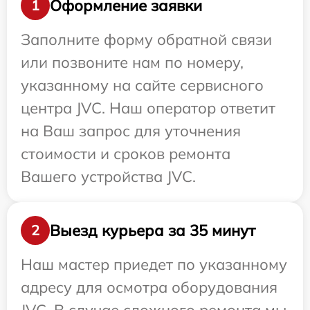
Оформление заявки
1
Заполните форму обратной связи
или позвоните нам по номеру,
указанному на сайте сервисного
центра JVC. Наш оператор ответит
на Ваш запрос для уточнения
стоимости и сроков ремонта
Вашего устройства JVC.
Выезд курьера за 35 минут
2
Наш мастер приедет по указанному
адресу для осмотра оборудования