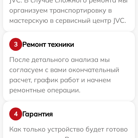
JVC. В случае сложного ремонта мы
организуем транспортировку в
мастерскую в сервисный центр JVC.
Ремонт техники
3
После детального анализа мы
согласуем с вами окончательный
расчет, график работ и начнем
ремонтные операции.
Гарантия
4
Как только устройство будет готово