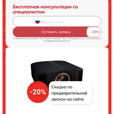
Бесплатная консультация со
специалистом
Оставить заявку
Нажимая на кнопку "Оставить заявку" Вы соглашаетесь c
политикой
конфиденциальности
Скидка по
-20%
предварительной
записи на сайте