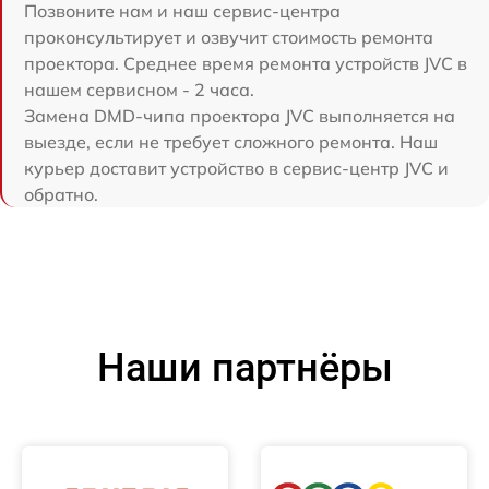
Позвоните нам и наш сервис-центра
проконсультирует и озвучит стоимость ремонта
проектора. Среднее время ремонта устройств JVC в
нашем сервисном - 2 часа.
Замена DMD-чипа проектора JVC выполняется на
выезде, если не требует сложного ремонта. Наш
курьер доставит устройство в сервис-центр JVC и
обратно.
Наши партнёры