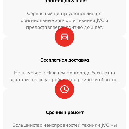
Гарантия до 3-х лет
Сервисный центр устанавливает
оригинальные запчасти техники JVC и
предоставляет гарантию до 3 лет.
Бесплатная доставка
Наш курьер в Нижнем Новгороде бесплатно
доставит ваше устройство на ремонт и обратно.
Срочный ремонт
Большинство неисправностей техники JVC мы