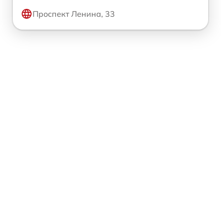
Проспект Ленина, 33