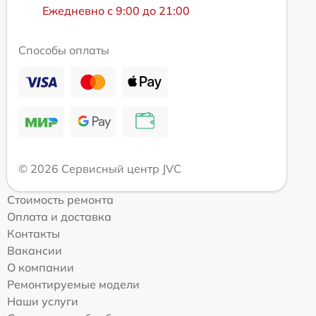
Ежедневно с 9:00 до 21:00
Способы оплаты
© 2026 Сервисный центр JVC
Стоимость ремонта
Оплата и доставка
Контакты
Вакансии
О компании
Ремонтируемые модели
Наши услуги