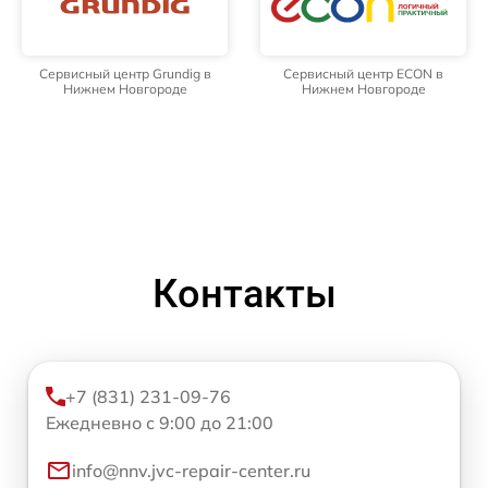
Сервисный центр Grundig в
Сервисный центр ECON в
Нижнем Новгороде
Нижнем Новгороде
Контакты
+7 (831) 231-09-76
Ежедневно с 9:00 до 21:00
info@nnv.jvc-repair-center.ru