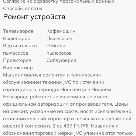
Согласие на обработку персональных данных
Способы оплаты
Ремонт устройств
Телевизоров
Кофемашин
Кофеварок
Пылесосов
Вертикальных
Роботов-
пылесосов
пылесосов
Проекторов
Сабвуферов
Видеокамер
Мы занимаемся ремонтом и техническим
обслуживанием техники JVC по истечении
гарантийного периода. Наш центр в Нижнем
Новгороде работает независимо и не имеет
официальной авторизации от производителя. Цены
на ремонт, указанные на сайте, носят исключительно
ознакомительный характер и не являются публичной
офертой согласно п. 2 ст. 437 ГК РФ. Названия и
обозначения торговой марки JVC упоминаются только