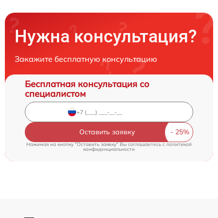
Нужна консультация?
Закажите бесплатную консультацию
Бесплатная консультация со
специалистом
Оставить заявку
Нажимая на кнопку "Оставить заявку" Вы соглашаетесь c
политикой
конфиденциальности