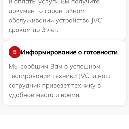
и оплаты услуги Вы получите
документ о гарантийном
обслуживании устройства JVC
сроком до 3 лет.
Информирование о готовности
5
Мы сообщим Вам о успешном
тестировании техники JVC, и наш
сотрудник привезет технику в
удобное место и время.