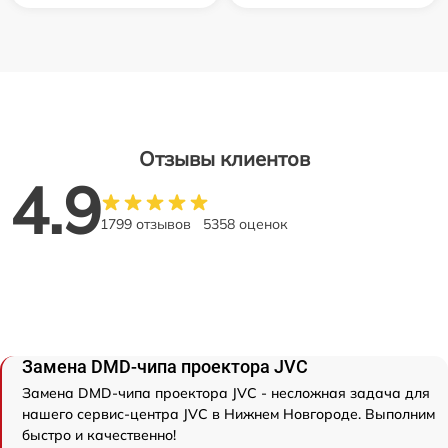
Отзывы клиентов
4.9
1799 отзывов
5358 оценок
Замена DMD-чипа проектора JVC
Замена DMD-чипа проектора JVC - несложная задача для
нашего сервис-центра JVC в Нижнем Новгороде. Выполним
быстро и качественно!