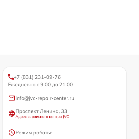
+7 (831) 231-09-76
Ежедневно с 9:00 до 21:00
info@jvc-repair-center.ru
Проспект Ленина, 33
Адрес сервисного центра JVC
Режим работы: