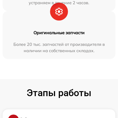
устраняем в течение 2 часов.
Оригинальные запчасти
Более 20 тыс. запчастей от производителя в
наличии на собственных складах.
Этапы работы