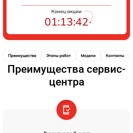
Конец акции
01:13:42
Преимущества
Этапы работ
Модели
Контакты
Преимущества сервис-
центра