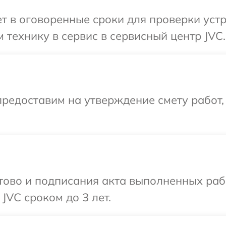
 в оговоренные сроки для проверки устр
 технику в сервис в сервисный центр JVC.
редоставим на утверждение смету работ,
готово и подписания акта выполненных р
JVC сроком до 3 лет.