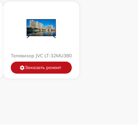
Телевизор JVC LT-32MU380
Заказать ремонт