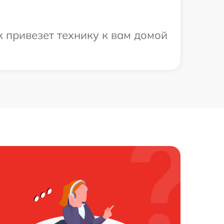
 привезет технику к вам домой