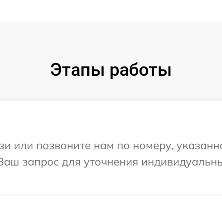
Этапы работы
и или позвоните нам по номеру, указанн
 Ваш запрос для уточнения индивидуальн