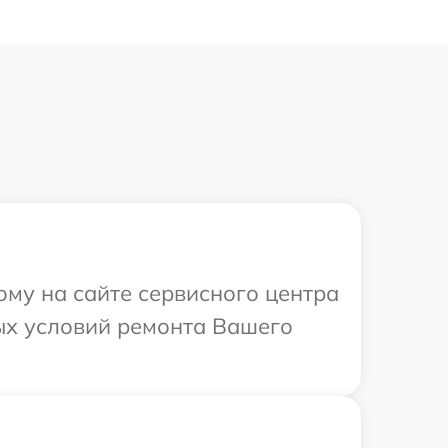
ому на сайте сервисного центра
ых условий ремонта Вашего