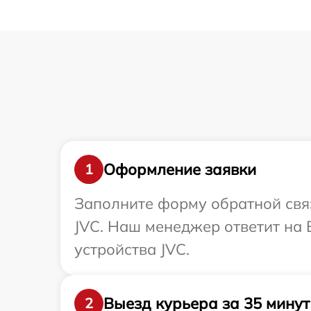
Оформление заявки
1
Заполните форму обратной связ
JVC. Наш менеджер ответит на
устройства JVC.
Выезд курьера за 35 минут
2