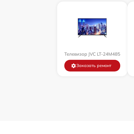
Телевизор JVC LT-24M485
Заказать ремонт