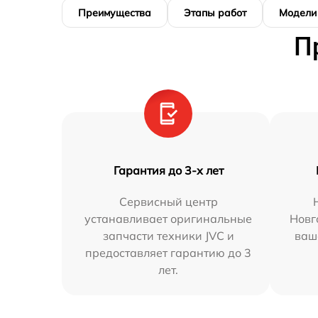
Преимущества
Этапы работ
Модели
П
Гарантия до 3-х лет
Сервисный центр
устанавливает оригинальные
Новг
запчасти техники JVC и
ваш
предоставляет гарантию до 3
лет.