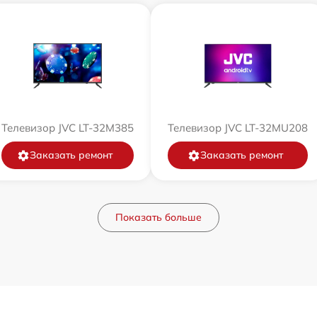
Телевизор JVC LT-32M385
Телевизор JVC LT-32MU208
Заказать ремонт
Заказать ремонт
Показать больше