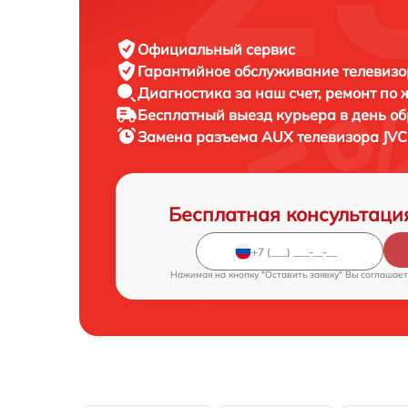
Официальный сервис
Гарантийное обслуживание
телевизо
Диагностика за наш счет,
ремонт по
Бесплатный выезд курьера
в день о
Замена разъема AUX телевизора
JVC
Бесплатная консультаци
Нажимая на кнопку "Оставить заявку" Вы соглашает