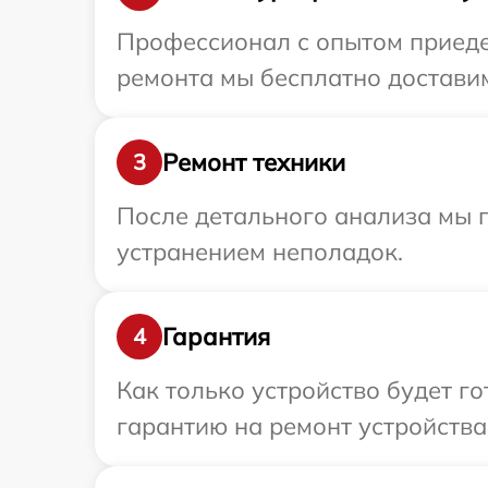
Профессионал с опытом приедет
ремонта мы бесплатно доставим
Ремонт техники
3
После детального анализа мы п
устранением неполадок.
Гарантия
4
Как только устройство будет 
гарантию на ремонт устройства 