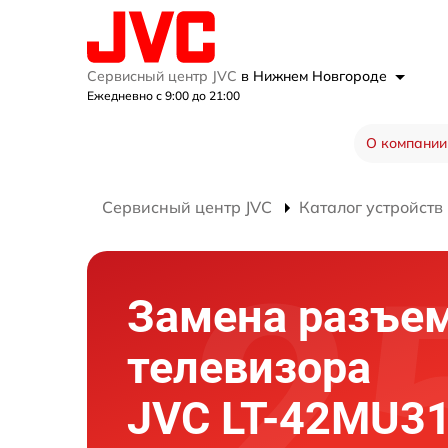
Сервисный центр JVC
в Нижнем Новгороде
Ежедневно с 9:00 до 21:00
О компании
Сервисный центр JVC
Каталог устройств
Замена разъе
телевизора
JVC LT-42MU3