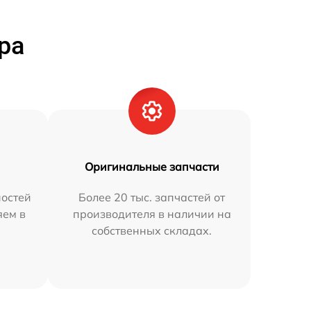
ра
Оригинальные запчасти
остей
Более 20 тыс. запчастей от
яем в
производителя в наличии на
собственных складах.